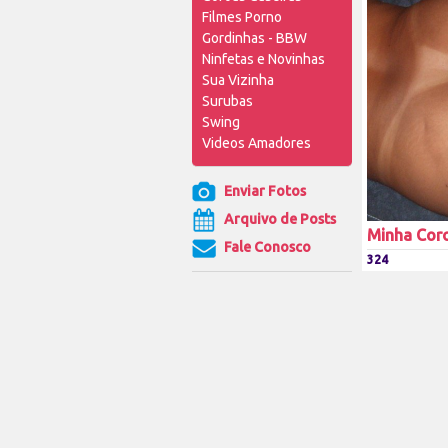
Filmes Porno
Gordinhas - BBW
Ninfetas e Novinhas
Sua Vizinha
Surubas
Swing
Videos Amadores
Enviar Fotos
Arquivo de Posts
Minha Cor
Fale Conosco
324