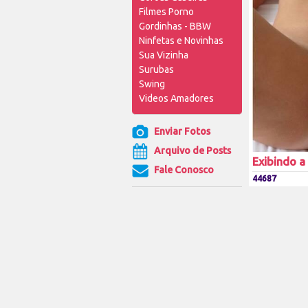
Filmes Porno
Gordinhas - BBW
Ninfetas e Novinhas
Sua Vizinha
Surubas
Swing
Videos Amadores
Enviar Fotos
Arquivo de Posts
Exibindo a
Fale Conosco
44687