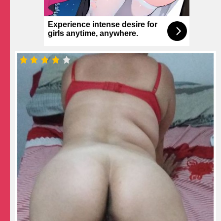
Experience intense desire for
girls anytime, anywhere.