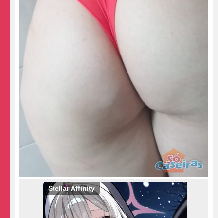
Stellar Affinity