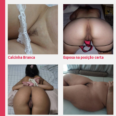
Calcinha Branca
Esposa na posição certa