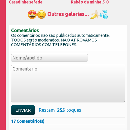
Casadinha safada
Rabão da minha 5. 0
Outras galerias...
Comentários
Os comentários não são publicados automaticamente.
TODOS serão moderados. NÃO APROVAMOS
COMENTÁRIOS COM TELEFONES.
Restam
toques
17 Comentário(s)