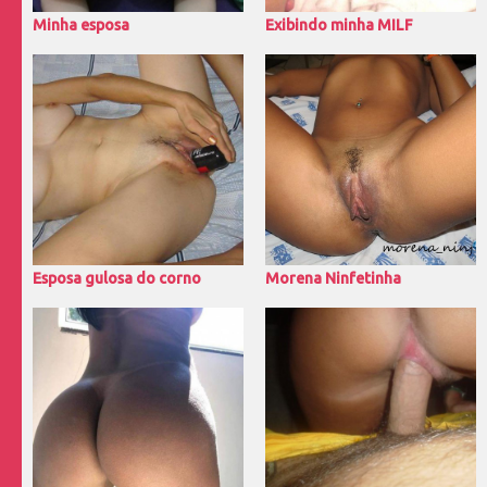
Minha esposa
Exibindo minha MILF
Esposa gulosa do corno
Morena Ninfetinha