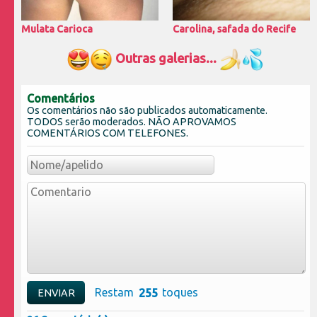
Mulata Carioca
Carolina, safada do Recife
Outras galerias...
Comentários
Os comentários não são publicados automaticamente.
TODOS serão moderados. NÃO APROVAMOS
COMENTÁRIOS COM TELEFONES.
Restam
toques