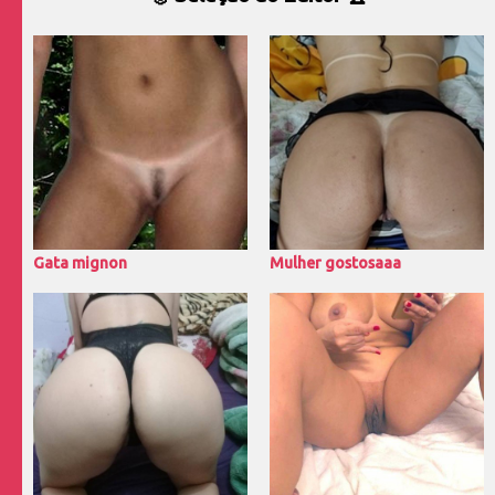
Gata mignon
Mulher gostosaaa