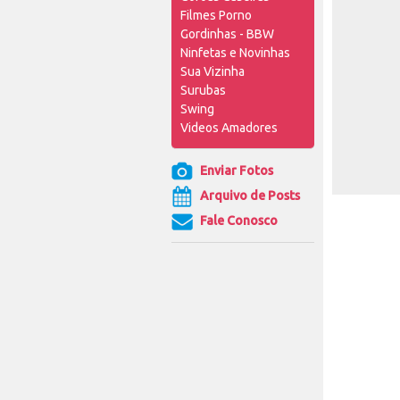
Filmes Porno
Gordinhas - BBW
Ninfetas e Novinhas
Sua Vizinha
Surubas
Swing
Videos Amadores
Enviar Fotos
Arquivo de Posts
Fale Conosco