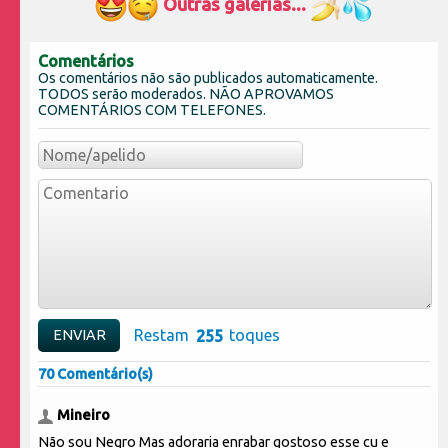
Outras galerias...
Comentários
Os comentários não são publicados automaticamente.
TODOS serão moderados. NÃO APROVAMOS
COMENTÁRIOS COM TELEFONES.
Restam
toques
70 Comentário(s)
Mineiro
Não sou Negro Mas adoraria enrabar gostoso esse cu e