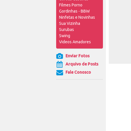
Filmes Porno
Gordinhas - BBW
Ninfetas e Novinhas
Sua Vizinha
Surubas
Swing
Videos Amadores
Enviar Fotos
Arquivo de Posts
Fale Conosco