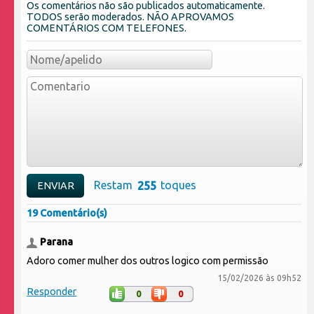
Os comentários não são publicados automaticamente.
TODOS serão moderados. NÃO APROVAMOS
COMENTÁRIOS COM TELEFONES.
Restam
toques
19 Comentário(s)
Parana
Adoro comer mulher dos outros logico com permissão
15/02/2026 às 09h52
Responder
0
0