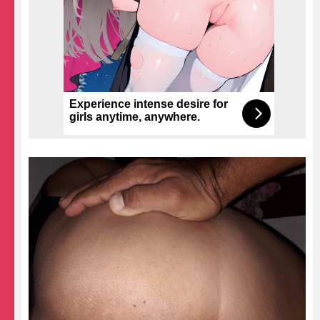
Experience intense desire for
girls anytime, anywhere.