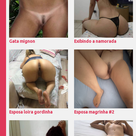
Gata mignon
Exibindo a namorada
Esposa loira gordinha
Esposa magrinha #2