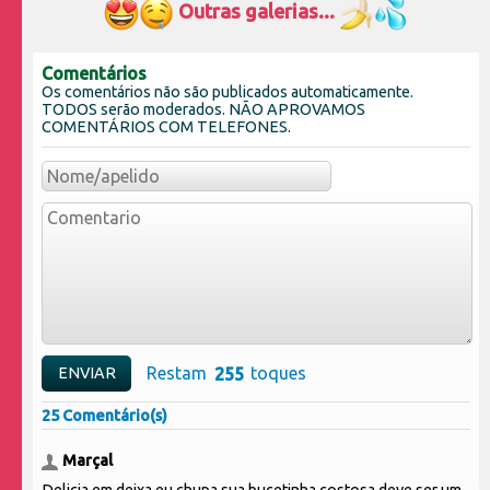
Outras galerias...
Comentários
Os comentários não são publicados automaticamente.
TODOS serão moderados. NÃO APROVAMOS
COMENTÁRIOS COM TELEFONES.
Restam
toques
25 Comentário(s)
Marçal