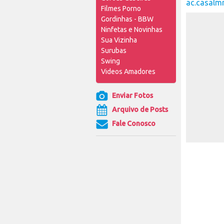
ac.casal
Filmes Porno
Gordinhas - BBW
Ninfetas e Novinhas
Sua Vizinha
Surubas
Swing
Videos Amadores
Enviar Fotos
Arquivo de Posts
Fale Conosco