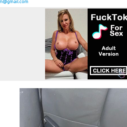
mm@gmail.com