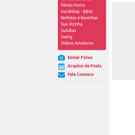
Filmes Porno
Gordinhas - BBW
Ninfetas e Novinhas
Sua Vizinha
Surubas
Swing
Videos Amadores
Enviar Fotos
Arquivo de Posts
Fale Conosco