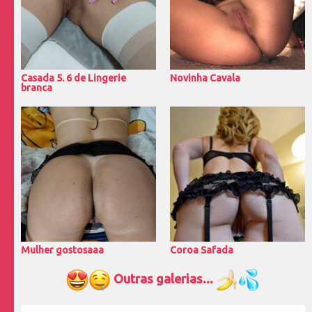
Casada 5. 6 de Lingerie
Novinha Cavala
branca
Mulher gostosaaa
Coroa Safada
Outras galerias...