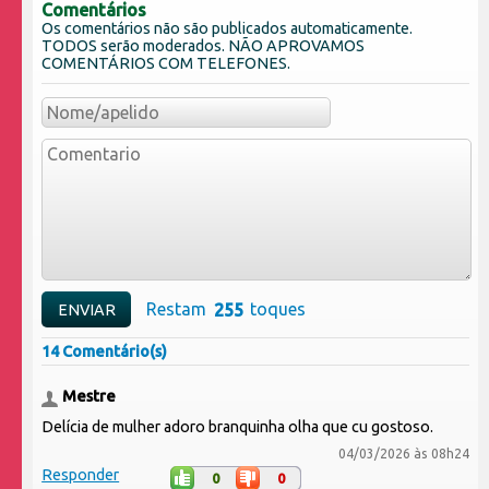
Comentários
Os comentários não são publicados automaticamente.
TODOS serão moderados. NÃO APROVAMOS
COMENTÁRIOS COM TELEFONES.
Restam
toques
14 Comentário(s)
Mestre
Delícia de mulher adoro branquinha olha que cu gostoso.
04/03/2026 às 08h24
Responder
0
0