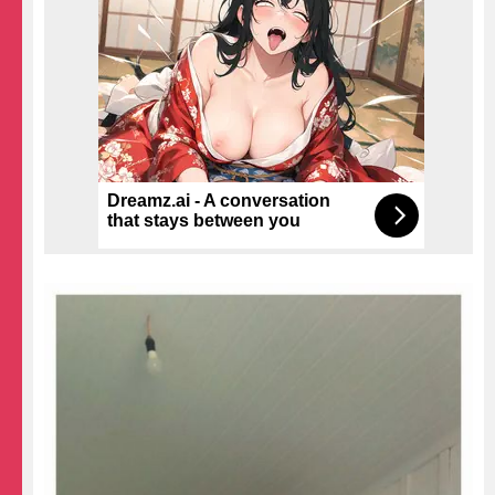
Dreamz.ai - A conversation
that stays between you