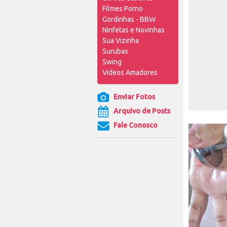
Filmes Porno
Gordinhas - BBW
Ninfetas e Novinhas
Sua Vizinha
Surubas
Swing
Videos Amadores
Enviar Fotos
Arquivo de Posts
Fale Conosco