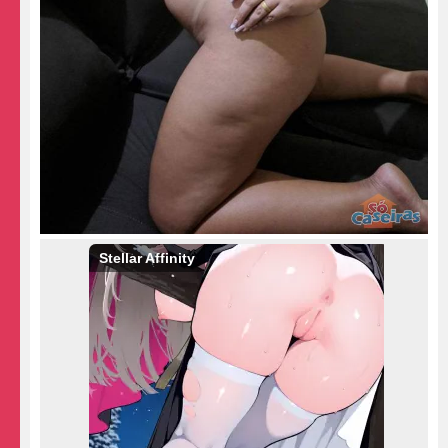
Stellar Affinity