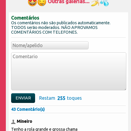
Outras galerias...
Comentários
Os comentários não são publicados automaticamente.
TODOS serão moderados. NÃO APROVAMOS
COMENTÁRIOS COM TELEFONES.
Restam
toques
43 Comentário(s)
Mineiro
Tenho a rola grande e grossa chama