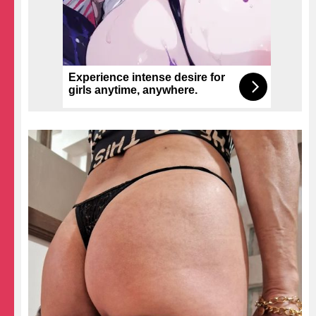
Experience intense desire for
girls anytime, anywhere.