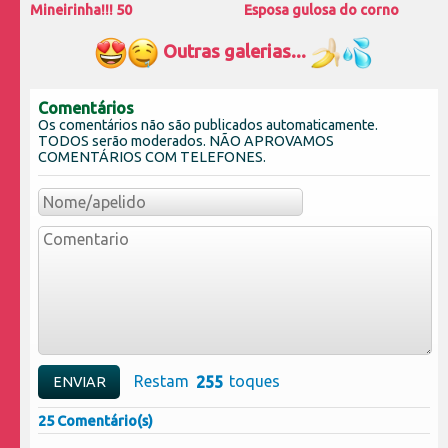
Mineirinha!!! 50
Esposa gulosa do corno
Outras galerias...
Comentários
Os comentários não são publicados automaticamente.
TODOS serão moderados. NÃO APROVAMOS
COMENTÁRIOS COM TELEFONES.
Restam
toques
25 Comentário(s)