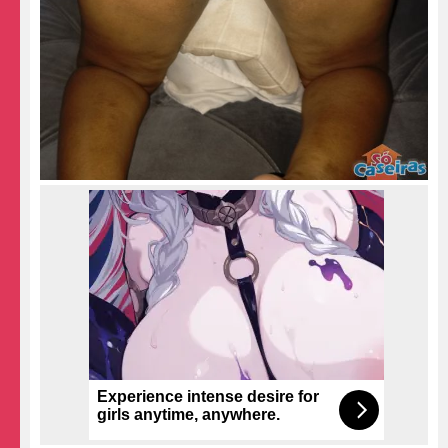
Experience intense desire for
girls anytime, anywhere.