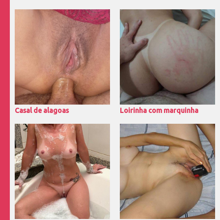
Casal de alagoas
Loirinha com marquinha