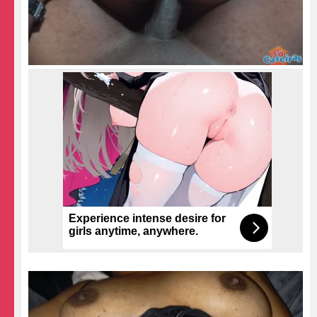
Experience intense desire for
girls anytime, anywhere.