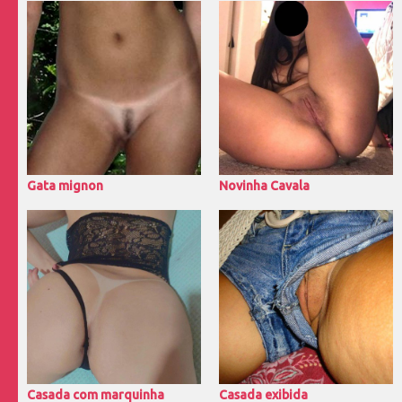
Gata mignon
Novinha Cavala
Casada com marquinha
Casada exibida