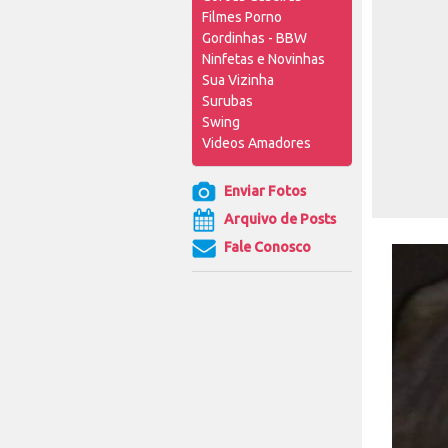
Filmes Porno
Gordinhas - BBW
Ninfetas e Novinhas
Sua Vizinha
Surubas
Swing
Videos Amadores
Enviar Fotos
Arquivo de Posts
Fale Conosco