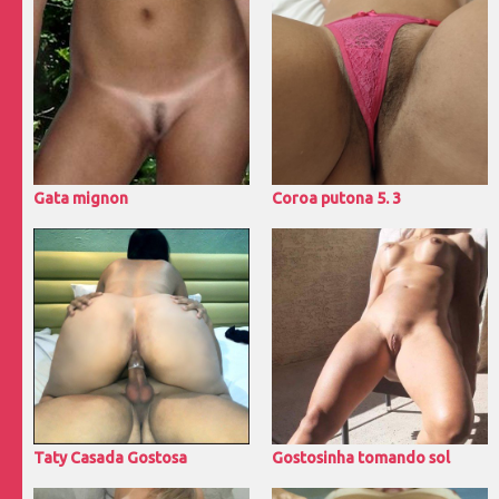
Gata mignon
Coroa putona 5. 3
Taty Casada Gostosa
Gostosinha tomando sol