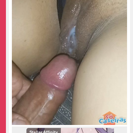
Stellar Affinity