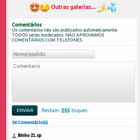
Outras galerias...
Comentários
Os comentários não são publicados automaticamente.
TODOS serão moderados. NÃO APROVAMOS
COMENTÁRIOS COM TELEFONES.
Restam
toques
56 Comentário(s)
Binho ZL sp