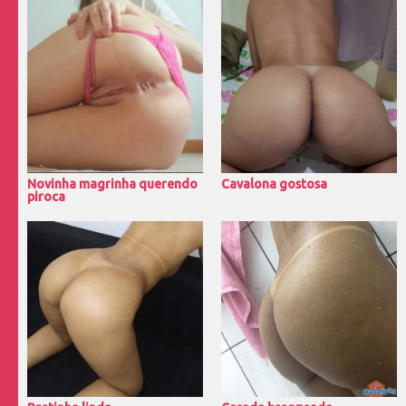
Novinha magrinha querendo
Cavalona gostosa
piroca