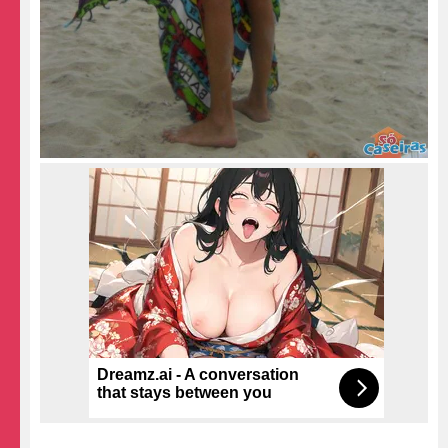
Dreamz.ai - A conversation
that stays between you