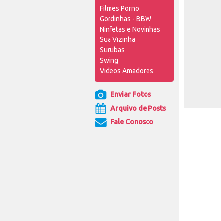
Filmes Porno
Gordinhas - BBW
Ninfetas e Novinhas
Sua Vizinha
Surubas
Swing
Videos Amadores
Enviar Fotos
Arquivo de Posts
Fale Conosco