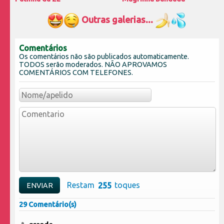
Outras galerias...
Comentários
Os comentários não são publicados automaticamente.
TODOS serão moderados. NÃO APROVAMOS
COMENTÁRIOS COM TELEFONES.
Restam
toques
29 Comentário(s)