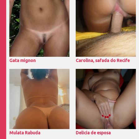
Gata mignon
Carolina, safada do Recife
Mulata Rabuda
Delicia de esposa