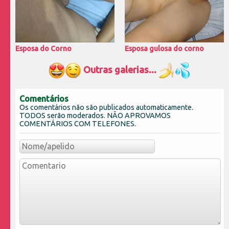
Esposa do Corno
Esposa gulosa do corno
Outras galerias...
Comentários
Os comentários não são publicados automaticamente.
TODOS serão moderados. NÃO APROVAMOS
COMENTÁRIOS COM TELEFONES.