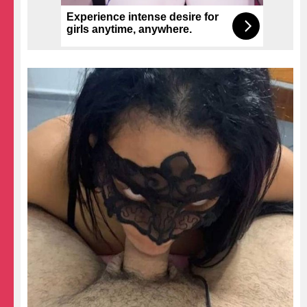
Experience intense desire for
girls anytime, anywhere.