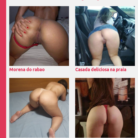
Morena do rabao
Casada deliciosa na praia