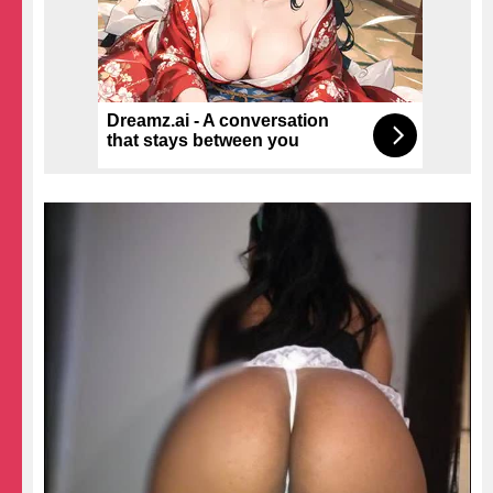
Dreamz.ai - A conversation
that stays between you