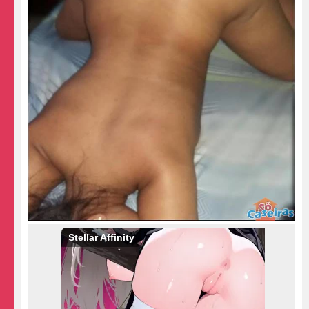
Stellar Affinity