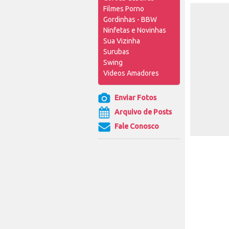
Filmes Porno
Gordinhas - BBW
Ninfetas e Novinhas
Sua Vizinha
Surubas
Swing
Videos Amadores
Enviar Fotos
Arquivo de Posts
Fale Conosco