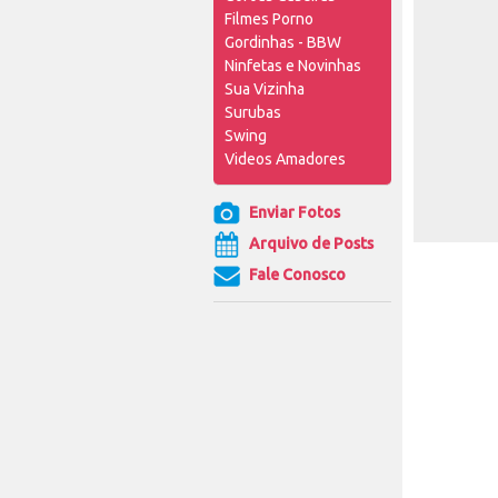
Filmes Porno
Gordinhas - BBW
Ninfetas e Novinhas
Sua Vizinha
Surubas
Swing
Videos Amadores
Enviar Fotos
Arquivo de Posts
Fale Conosco