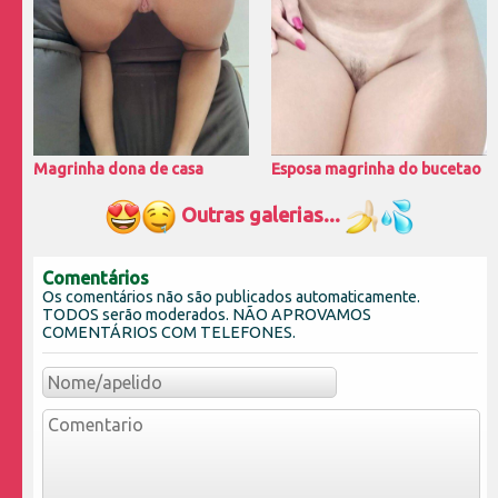
Magrinha dona de casa
Esposa magrinha do bucetao
Outras galerias...
Comentários
Os comentários não são publicados automaticamente.
TODOS serão moderados. NÃO APROVAMOS
COMENTÁRIOS COM TELEFONES.