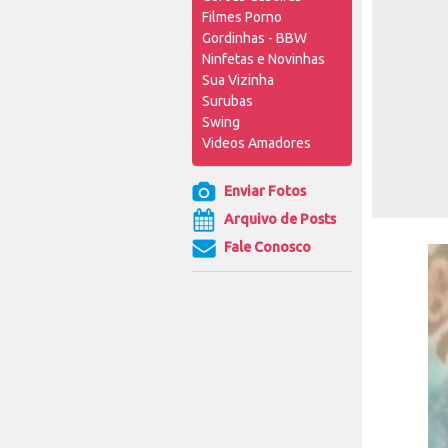
Filmes Porno
Gordinhas - BBW
Ninfetas e Novinhas
Sua Vizinha
Surubas
Swing
Videos Amadores
Enviar Fotos
Arquivo de Posts
Fale Conosco