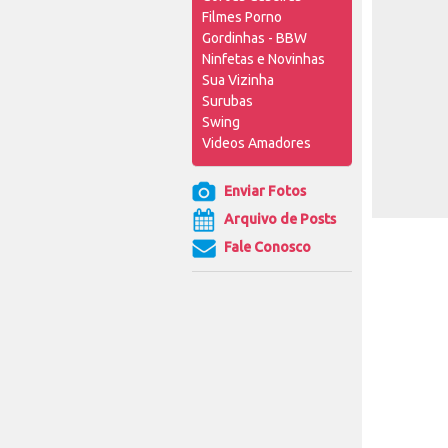
Filmes Porno
Gordinhas - BBW
Ninfetas e Novinhas
Sua Vizinha
Surubas
Swing
Videos Amadores
Enviar Fotos
Arquivo de Posts
Fale Conosco