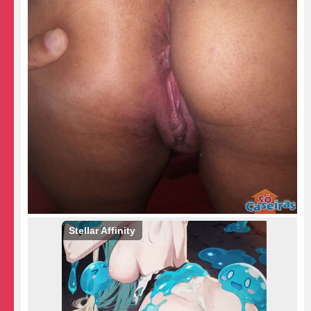
Stellar Affinity