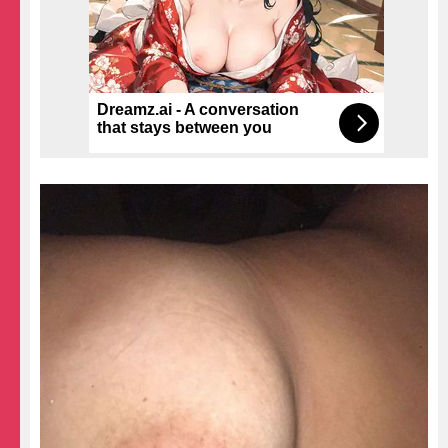
Dreamz.ai - A conversation
that stays between you