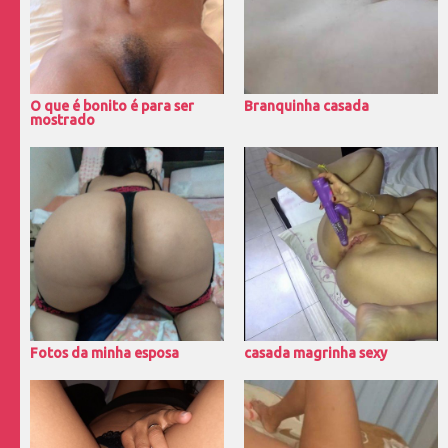
O que é bonito é para ser
Branquinha casada
mostrado
Fotos da minha esposa
casada magrinha sexy