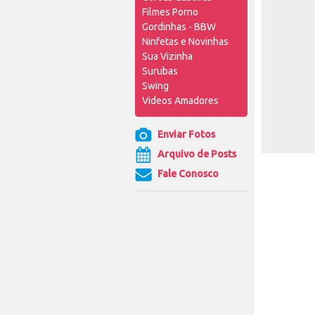
Filmes Porno
Gordinhas - BBW
Ninfetas e Novinhas
Sua Vizinha
Surubas
Swing
Videos Amadores
Enviar Fotos
Arquivo de Posts
Fale Conosco