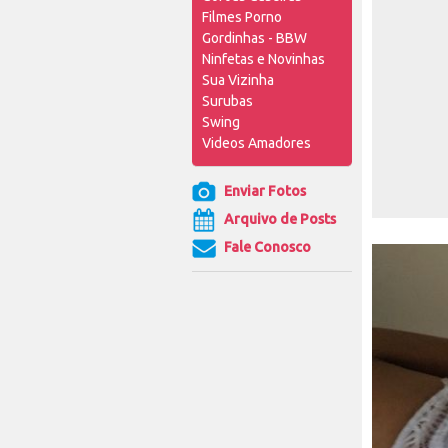
Filmes Porno
Gordinhas - BBW
Ninfetas e Novinhas
Sua Vizinha
Surubas
Swing
Videos Amadores
Enviar Fotos
Arquivo de Posts
Fale Conosco