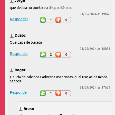
Jorge
que delícia no ponto eu chupo até o cu
21/05/2024 às 19h49
Responder
1
0
Duabc
Que Lapa de buceta
21/05/2024 às 18h53
Responder
2
0
Roger
Delicia de calcinhas adoraria usar todas igual uso as da minha
esposa
21/05/2024 às 17h33
Responder
1
0
Bruno