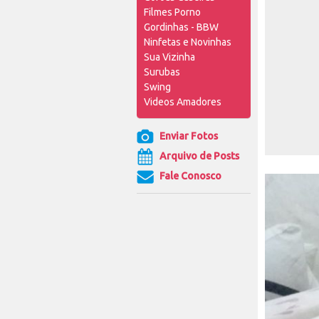
Filmes Porno
Gordinhas - BBW
Ninfetas e Novinhas
Sua Vizinha
Surubas
Swing
Videos Amadores
Enviar Fotos
Arquivo de Posts
Fale Conosco