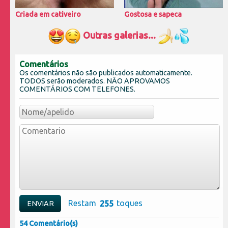
Criada em cativeiro
Gostosa e sapeca
Outras galerias...
Comentários
Os comentários não são publicados automaticamente.
TODOS serão moderados. NÃO APROVAMOS
COMENTÁRIOS COM TELEFONES.
Restam
toques
54 Comentário(s)