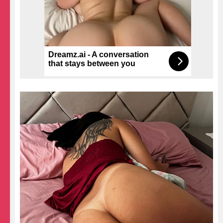
Dreamz.ai - A conversation
that stays between you