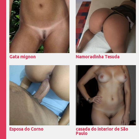
Gata mignon
Namoradinha Tesuda
Esposa do Corno
casada do interior de São
Paulo