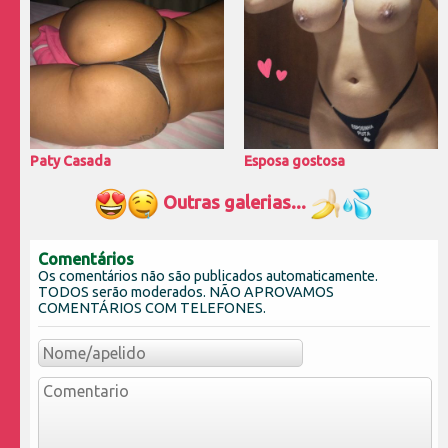
Paty Casada
Esposa gostosa
Outras galerias...
Comentários
Os comentários não são publicados automaticamente.
TODOS serão moderados. NÃO APROVAMOS
COMENTÁRIOS COM TELEFONES.