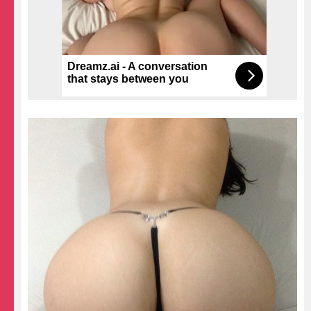
Dreamz.ai - A conversation
that stays between you