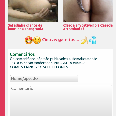
Safadinha crente da
Criada em cativeiro 2 Casada
bundinha abençoada
arrombada !
Outras galerias...
Comentários
Os comentários não são publicados automaticamente.
TODOS serão moderados. NÃO APROVAMOS
COMENTÁRIOS COM TELEFONES.