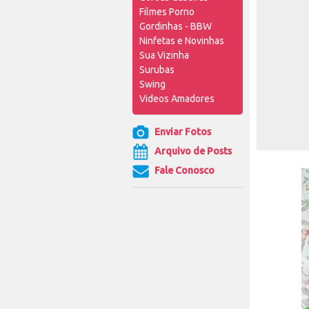
Filmes Porno
Gordinhas - BBW
Ninfetas e Novinhas
Sua Vizinha
Surubas
Swing
Videos Amadores
Enviar Fotos
Arquivo de Posts
Fale Conosco