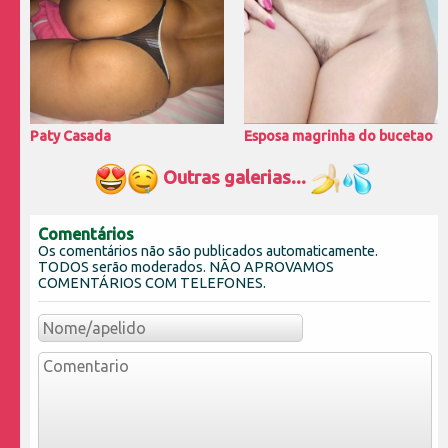
Paty Casada
Esposa magrinha do bucetao
Outras galerias...
Comentários
Os comentários não são publicados automaticamente.
TODOS serão moderados. NÃO APROVAMOS
COMENTÁRIOS COM TELEFONES.