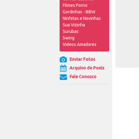
Filmes Porno
Gordinhas - BBW
Ninfetas e Novinhas
Sua Vizinha
Surubas
Swing
Videos Amadores
Enviar Fotos
Arquivo de Posts
Fale Conosco