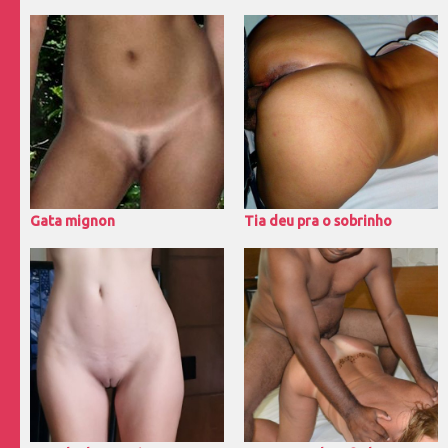
Gata mignon
Tia deu pra o sobrinho