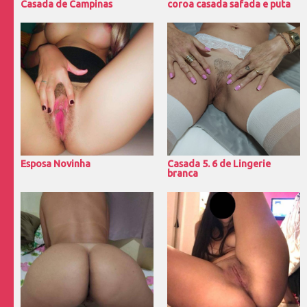
Casada de Campinas
coroa casada safada e puta
Esposa Novinha
Casada 5. 6 de Lingerie
branca