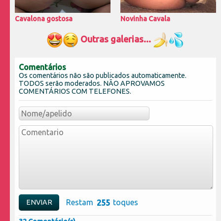
Cavalona gostosa
Novinha Cavala
Outras galerias...
Comentários
Os comentários não são publicados automaticamente.
TODOS serão moderados. NÃO APROVAMOS
COMENTÁRIOS COM TELEFONES.
Restam
toques