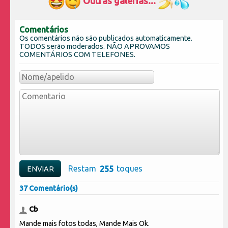
Outras galerias...
Comentários
Os comentários não são publicados automaticamente.
TODOS serão moderados. NÃO APROVAMOS
COMENTÁRIOS COM TELEFONES.
Restam
toques
37 Comentário(s)
Cb
Mande mais fotos todas, Mande Mais Ok.