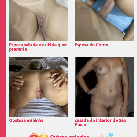
Esposa safada e exibida quer
Esposa do Corno
presente
Gostosa exibinha
casada do interior de São
Paulo