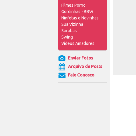
Filmes Porno
Gordinhas - BBW
Ninfetas e Novinhas
Sua Vizinha
Surubas
Swing
Videos Amadores
Enviar Fotos
Arquivo de Posts
Fale Conosco